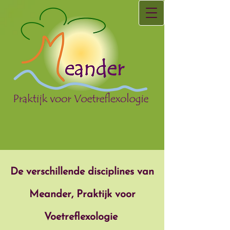
De verschillende disciplines van
Meander, Praktijk voor
Voetreflexologie