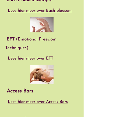
Bach bloesem therapie
Lees hier meer over
Bach bloesem
EFT
(Emotional Freedom
Techniques)
Lees hier meer over EFT
Access Bars
Lees hier meer over Access Bars