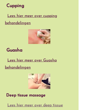
Cupping
Lees hier meer over cupping
behandelingen
Guasha
Lees hier meer over Guasha
behandelingen
Deep tissue massage
Lees hier meer over deep tissue