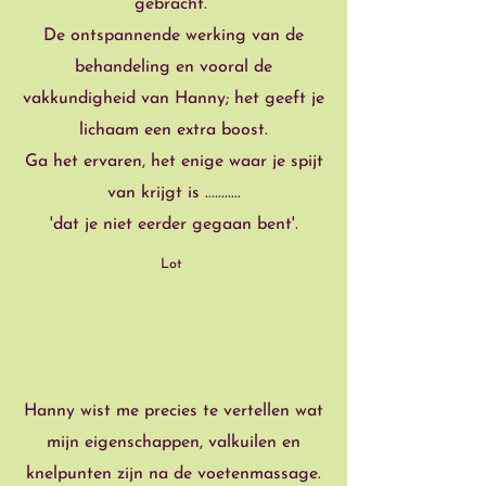
gebracht.
De ontspannende werking van de
behandeling en vooral de
vakkundigheid van Hanny; het geeft je
lichaam een extra boost.
Ga het ervaren, het enige waar je spijt
van krijgt is ...........
'dat je niet eerder gegaan bent'.
Lot
”
“
Hanny wist me precies te vertellen wat
mijn eigenschappen, valkuilen en
knelpunten zijn na de voetenmassage.