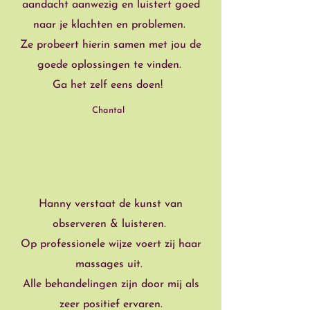
aandacht aanwezig en luistert goed
naar je klachten en problemen.
Ze probeert hierin samen met jou de
goede oplossingen te vinden.
Ga het zelf eens doen!
Chantal
”
“
Hanny verstaat de kunst van
observeren & luisteren.
Op professionele wijze voert zij haar
massages uit.
Alle behandelingen zijn door mij als
zeer positief ervaren.