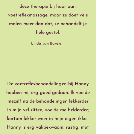
deze therapie bij haar aan:
voetreflexmassage, maar ze doet vele
malen meer dan dat, ze behandelt je
hele gestel.
Linda van Barele
”
“
De voetreflexbehandelingen bij Hanny
hebben mij erg goed gedaan. Ik voelde
mezelf na de behandelingen lekkerder
in mijn vel zitten, voelde me helderder;
kortom lekker weer in mijn eigen ikke.
Hanny is erg vakbekwaam: rustig, met