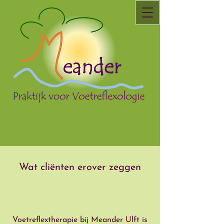
Wat cliënten erover zeggen
“
Voetreflextherapie bij Meander Ulft is