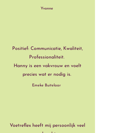
Yvonne
”
“
Positief: Communicatie, Kwaliteit,
Professionaliteit.
Hanny is een vakvrouw en voelt
precies wat er nodig is.
Emeke Buitelaar
”
“
Voetreflex heeft mij persoonlijk veel