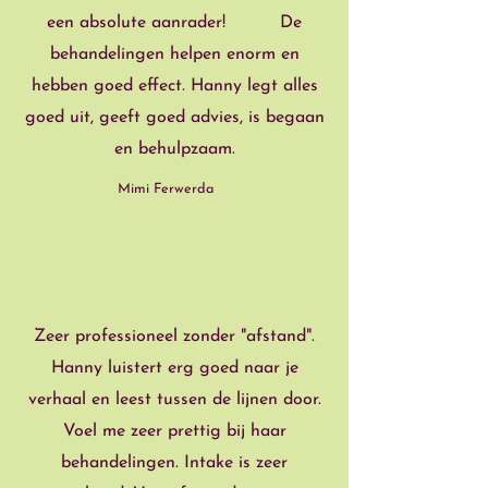
een absolute aanrader! De
behandelingen helpen enorm en
hebben goed effect. Hanny legt alles
goed uit, geeft goed advies, is begaan
en behulpzaam.
Mimi Ferwerda
”
“
Zeer professioneel zonder "afstand".
Hanny luistert erg goed naar je
verhaal en leest tussen de lijnen door.
Voel me zeer prettig bij haar
behandelingen. Intake is zeer