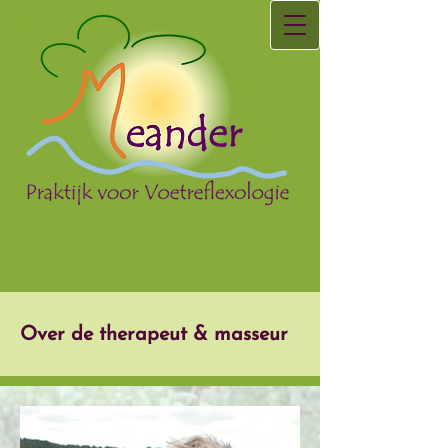
Over de therapeut & masseur