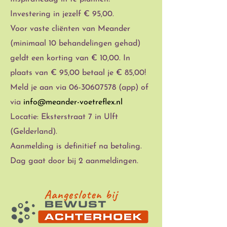
Investering in jezelf € 95,00.
Voor vaste cliënten van Meander
(minimaal 10 behandelingen gehad)
geldt een korting van € 10,00. In
plaats van € 95,00 betaal je € 85,00!
Meld je aan via
06-30607578
(app) of
via
info@meander-voetreflex.nl
Locatie: Eksterstraat 7 in Ulft
(Gelderland).
Aanmelding is definitief na betaling.
Dag gaat door bij 2 aanmeldingen.