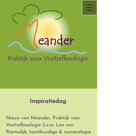
Inspiratiedag
Nieuw van Meander, Praktijk voor
Voetreflexologie (i.s.m. Leo van
Riemsdijk, tarotkundige & numerologie